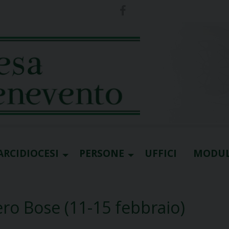
ARCIDIOCESI
PERSONE
UFFICI
MODUL
Clero Bose (11-15 febbraio)