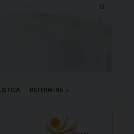
Cerca
ISTICA
DETERMINE