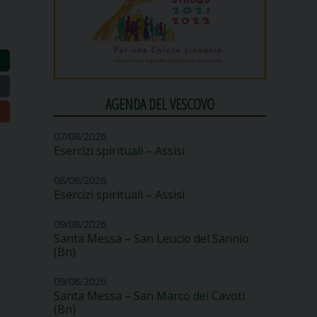
AGENDA DEL VESCOVO
07/08/2026
Esercizi spirituali – Assisi
08/08/2026
Esercizi spirituali – Assisi
09/08/2026
Santa Messa – San Leucio del Sannio
(Bn)
09/08/2026
Santa Messa – San Marco dei Cavoti
(Bn)