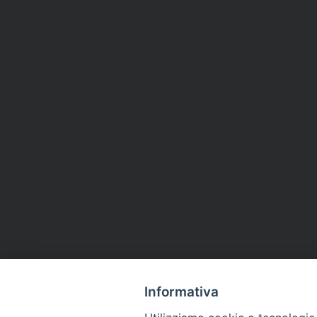
Informativa