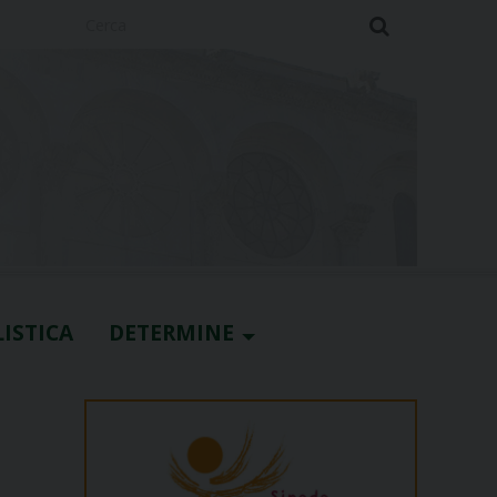
Cerca
ISTICA
DETERMINE