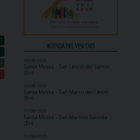
AGENDA DEL VESCOVO
09/08/2026
Santa Messa – San Leucio del Sannio
(Bn)
09/08/2026
Santa Messa – San Marco dei Cavoti
(Bn)
11/08/2026
Santa Messa – San Martino Sannita
(Bn)
12/08/2026