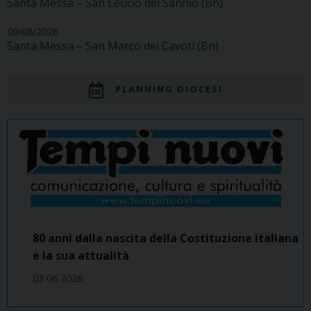
Santa Messa – San Leucio del Sannio (Bn)
09/08/2026
Santa Messa – San Marco dei Cavoti (Bn)
PLANNING DIOCESI
80 anni dalla nascita della Costituzione italiana
e la sua attualità
03 06 2026