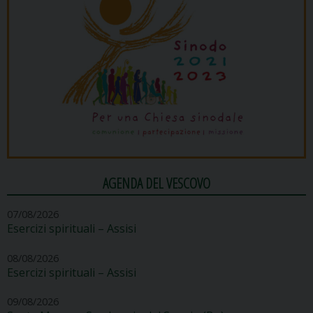
AGENDA DEL VESCOVO
07/08/2026
Esercizi spirituali – Assisi
08/08/2026
Esercizi spirituali – Assisi
09/08/2026