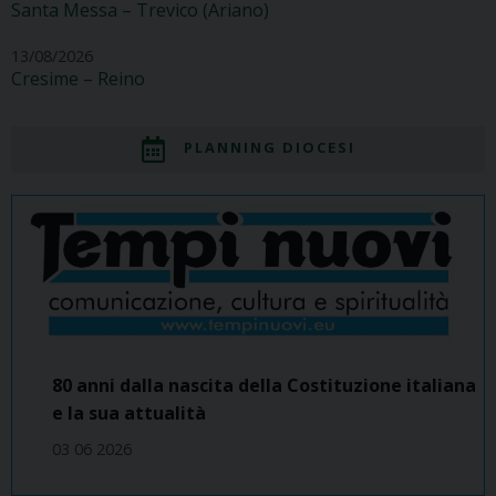
Santa Messa – Trevico (Ariano)
13/08/2026
Cresime – Reino
PLANNING DIOCESI
80 anni dalla nascita della Costituzione italiana
e la sua attualità
03 06 2026