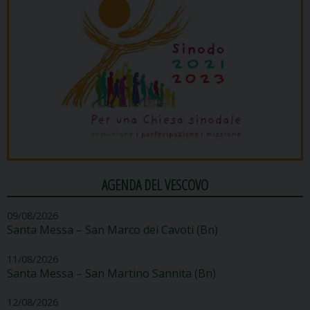
AGENDA DEL VESCOVO
09/08/2026
Santa Messa – San Marco dei Cavoti (Bn)
11/08/2026
Santa Messa – San Martino Sannita (Bn)
12/08/2026