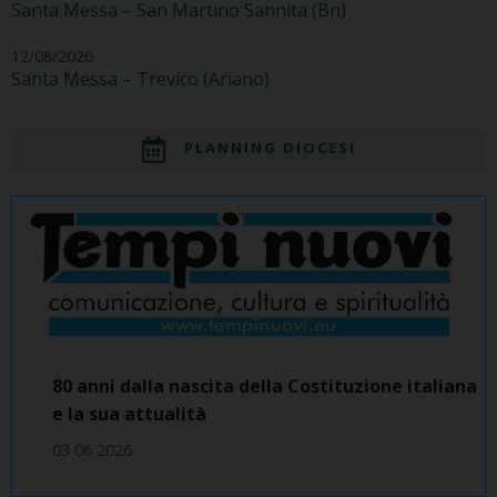
Santa Messa – San Martino Sannita (Bn)
12/08/2026
Santa Messa – Trevico (Ariano)
PLANNING DIOCESI
80 anni dalla nascita della Costituzione italiana
e la sua attualità
03 06 2026