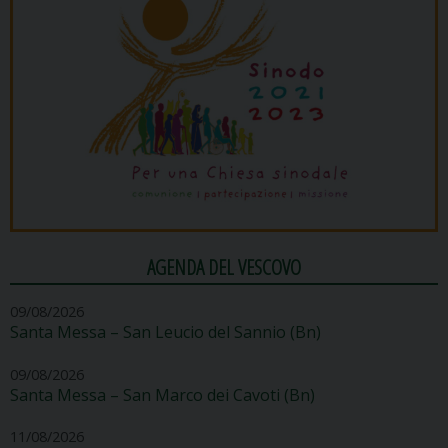
AGENDA DEL VESCOVO
09/08/2026
Santa Messa – San Leucio del Sannio (Bn)
09/08/2026
Santa Messa – San Marco dei Cavoti (Bn)
11/08/2026