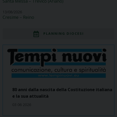
Santa Messa – Trevico (Ariano)
13/08/2026
Cresime – Reino
PLANNING DIOCESI
80 anni dalla nascita della Costituzione italiana
e la sua attualità
03 06 2026