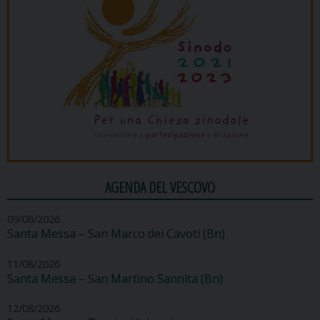
AGENDA DEL VESCOVO
09/08/2026
Santa Messa – San Marco dei Cavoti (Bn)
11/08/2026
Santa Messa – San Martino Sannita (Bn)
12/08/2026