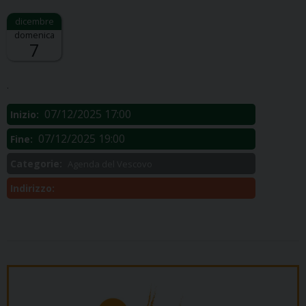
domenica
7
Descrizione:
.
07/12/2025 17:00
Inizio:
07/12/2025 19:00
Fine:
Categorie:
Agenda del Vescovo
Indirizzo: