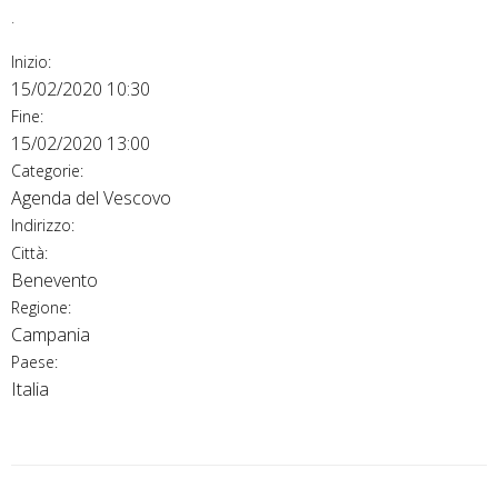
.
Inizio:
15/02/2020 10:30
Fine:
15/02/2020 13:00
Categorie:
Agenda del Vescovo
Indirizzo:
Città:
Benevento
Regione:
Campania
Paese:
Italia