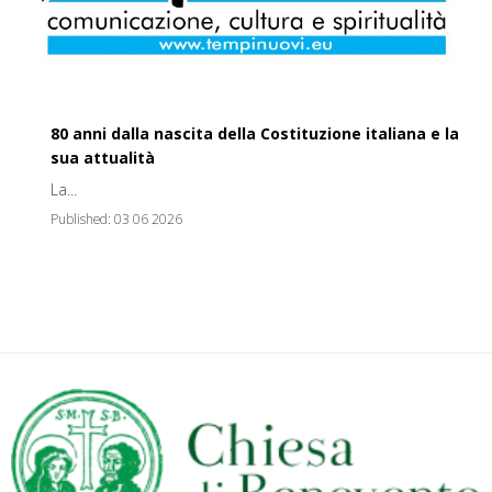
80 anni dalla nascita della Costituzione italiana e la
sua attualità
La...
Published:
03 06 2026