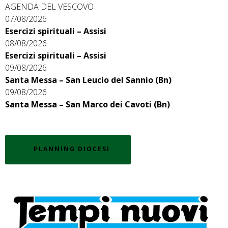
AGENDA DEL VESCOVO
07/08/2026
Esercizi spirituali – Assisi
08/08/2026
Esercizi spirituali – Assisi
09/08/2026
Santa Messa – San Leucio del Sannio (Bn)
09/08/2026
Santa Messa – San Marco dei Cavoti (Bn)
PLANNING DIOCESI