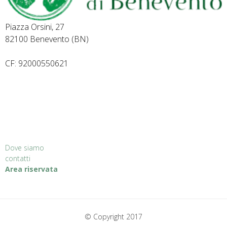
Piazza Orsini, 27
82100 Benevento (BN)
CF: 92000550621
Dove siamo
contatti
Area riservata
© Copyright 2017