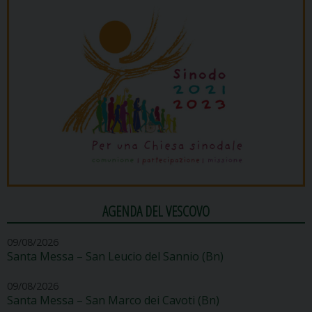
AGENDA DEL VESCOVO
09/08/2026
Santa Messa – San Leucio del Sannio (Bn)
09/08/2026
Santa Messa – San Marco dei Cavoti (Bn)