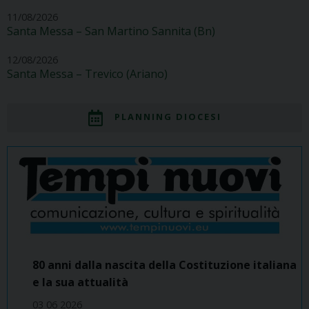
11/08/2026
Santa Messa – San Martino Sannita (Bn)
12/08/2026
Santa Messa – Trevico (Ariano)
PLANNING DIOCESI
80 anni dalla nascita della Costituzione italiana
e la sua attualità
03 06 2026