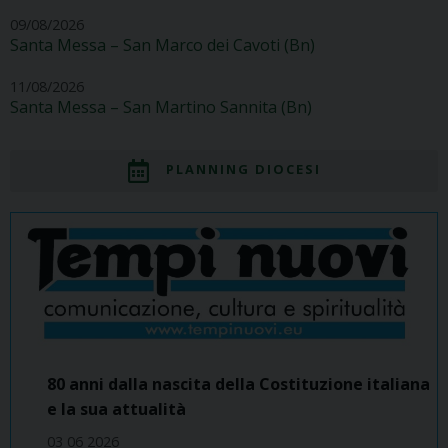
09/08/2026
Santa Messa – San Marco dei Cavoti (Bn)
11/08/2026
Santa Messa – San Martino Sannita (Bn)
PLANNING DIOCESI
80 anni dalla nascita della Costituzione italiana
e la sua attualità
03 06 2026