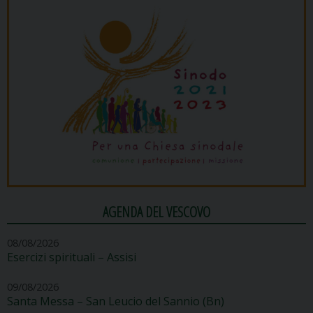
AGENDA DEL VESCOVO
08/08/2026
Esercizi spirituali – Assisi
09/08/2026
Santa Messa – San Leucio del Sannio (Bn)