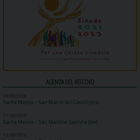
AGENDA DEL VESCOVO
09/08/2026
Santa Messa – San Marco dei Cavoti (Bn)
11/08/2026
Santa Messa – San Martino Sannita (Bn)
12/08/2026