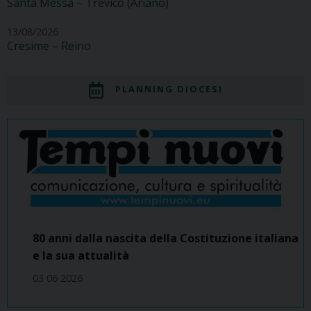
Santa Messa – Trevico (Ariano)
13/08/2026
Cresime – Reino
PLANNING DIOCESI
80 anni dalla nascita della Costituzione italiana
e la sua attualità
03 06 2026