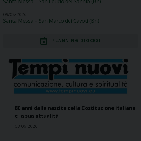
Santa Messa – San Leucio del Sannio (Bn)
09/08/2026
Santa Messa – San Marco dei Cavoti (Bn)
PLANNING DIOCESI
80 anni dalla nascita della Costituzione italiana
e la sua attualità
03 06 2026