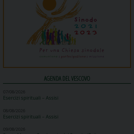
AGENDA DEL VESCOVO
07/08/2026
Esercizi spirituali – Assisi
08/08/2026
Esercizi spirituali – Assisi
09/08/2026