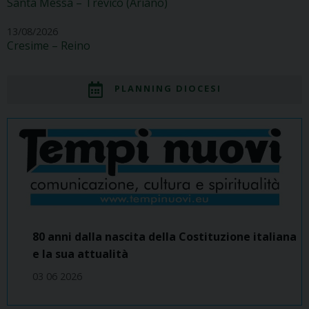
Santa Messa – Trevico (Ariano)
13/08/2026
Cresime – Reino
PLANNING DIOCESI
80 anni dalla nascita della Costituzione italiana
e la sua attualità
03 06 2026