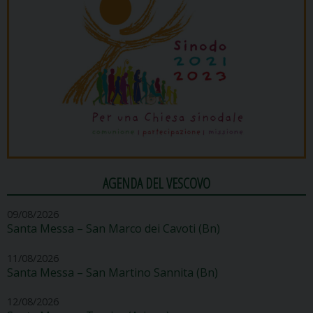
AGENDA DEL VESCOVO
09/08/2026
Santa Messa – San Marco dei Cavoti (Bn)
11/08/2026
Santa Messa – San Martino Sannita (Bn)
12/08/2026