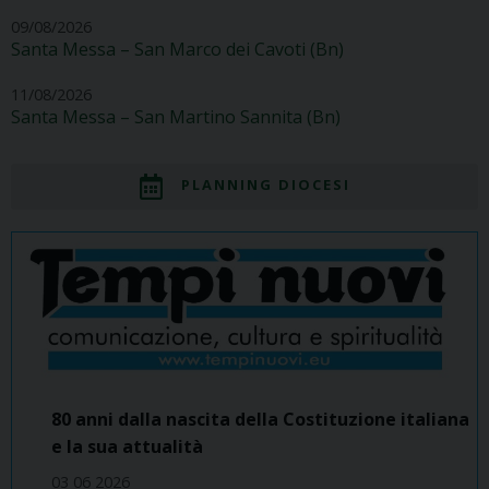
09/08/2026
Santa Messa – San Marco dei Cavoti (Bn)
11/08/2026
Santa Messa – San Martino Sannita (Bn)
PLANNING DIOCESI
80 anni dalla nascita della Costituzione italiana
e la sua attualità
03 06 2026