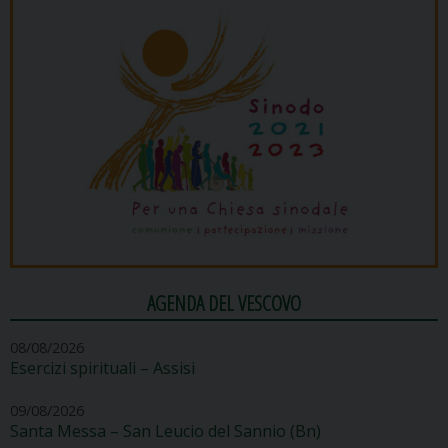
AGENDA DEL VESCOVO
08/08/2026
Esercizi spirituali – Assisi
09/08/2026
Santa Messa – San Leucio del Sannio (Bn)