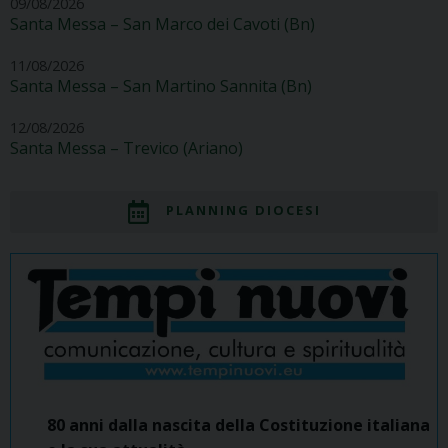
09/08/2026
Santa Messa – San Marco dei Cavoti (Bn)
11/08/2026
Santa Messa – San Martino Sannita (Bn)
12/08/2026
Santa Messa – Trevico (Ariano)
PLANNING DIOCESI
80 anni dalla nascita della Costituzione italiana