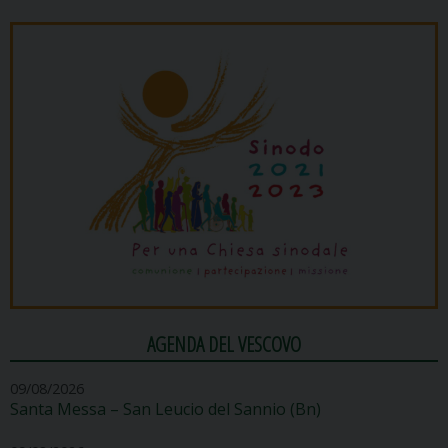
AGENDA DEL VESCOVO
09/08/2026
Santa Messa – San Leucio del Sannio (Bn)