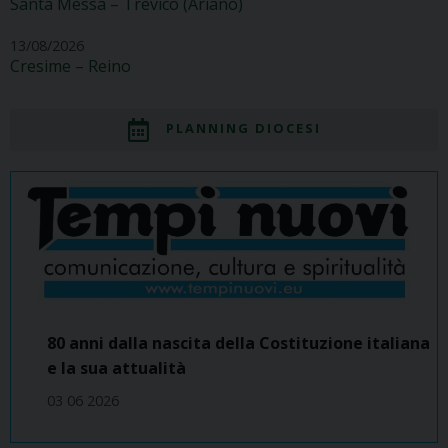
Santa Messa – Trevico (Ariano)
13/08/2026
Cresime – Reino
PLANNING DIOCESI
80 anni dalla nascita della Costituzione italiana
e la sua attualità
03 06 2026