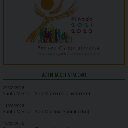
AGENDA DEL VESCOVO
09/08/2026
Santa Messa – San Marco dei Cavoti (Bn)
11/08/2026
Santa Messa – San Martino Sannita (Bn)
12/08/2026