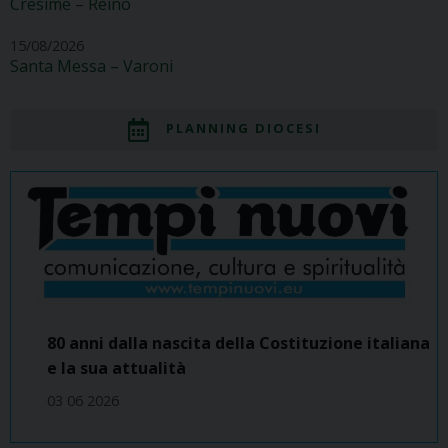
Cresime – Reino
15/08/2026
Santa Messa – Varoni
PLANNING DIOCESI
80 anni dalla nascita della Costituzione italiana
e la sua attualità
03 06 2026