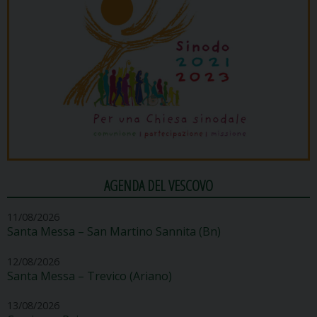
AGENDA DEL VESCOVO
11/08/2026
Santa Messa – San Martino Sannita (Bn)
12/08/2026
Santa Messa – Trevico (Ariano)
13/08/2026