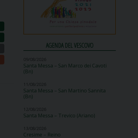
AGENDA DEL VESCOVO
09/08/2026
Santa Messa – San Marco dei Cavoti
(Bn)
11/08/2026
Santa Messa – San Martino Sannita
(Bn)
12/08/2026
Santa Messa – Trevico (Ariano)
13/08/2026
Cresime – Reino