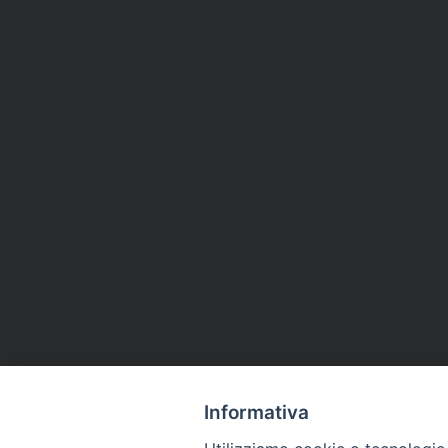
Informativa