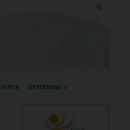
Cerca
ISTICA
DETERMINE