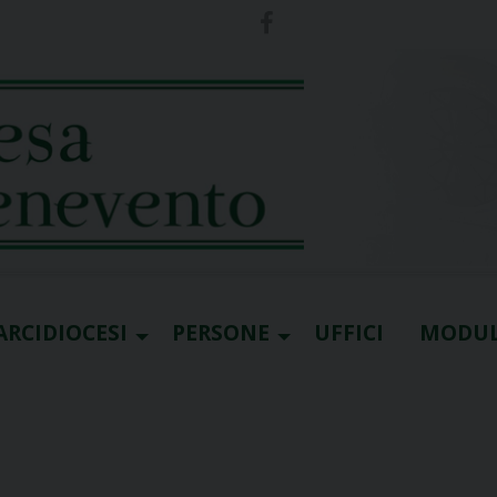
ARCIDIOCESI
PERSONE
UFFICI
MODUL