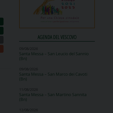
AGENDA DEL VESCOVO
09/08/2026
Santa Messa – San Leucio del Sannio
(Bn)
09/08/2026
Santa Messa – San Marco dei Cavoti
(Bn)
11/08/2026
Santa Messa – San Martino Sannita
(Bn)
12/08/2026