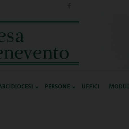
ARCIDIOCESI
PERSONE
UFFICI
MODUL