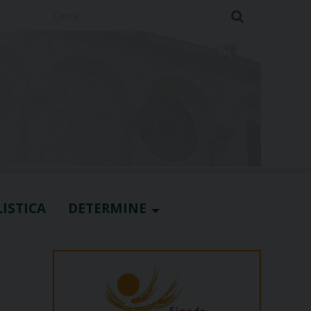
Cerca
ISTICA
DETERMINE