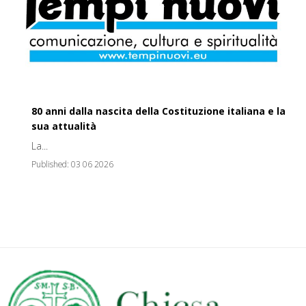
80 anni dalla nascita della Costituzione italiana e la
sua attualità
La...
Published:
03 06 2026