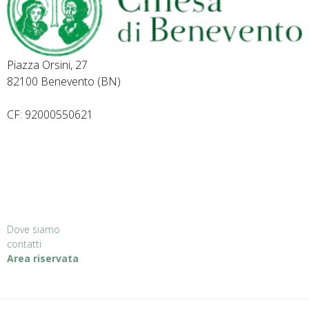
Piazza Orsini, 27
82100 Benevento (BN)
CF: 92000550621
Dove siamo
contatti
Area riservata