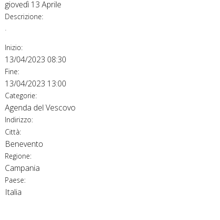
giovedì
13
Aprile
Descrizione:
.
Inizio:
13/04/2023 08:30
Fine:
13/04/2023 13:00
Categorie:
Agenda del Vescovo
Indirizzo:
Città:
Benevento
Regione:
Campania
Paese:
Italia