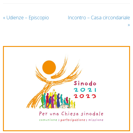
«
Udienze – Episcopio
Incontro – Casa circondariale
»