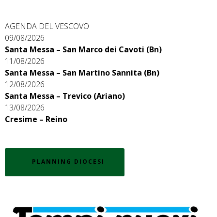
AGENDA DEL VESCOVO
09/08/2026
Santa Messa – San Marco dei Cavoti (Bn)
11/08/2026
Santa Messa – San Martino Sannita (Bn)
12/08/2026
Santa Messa – Trevico (Ariano)
13/08/2026
Cresime – Reino
PLANNING DIOCESI