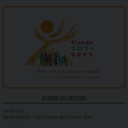
AGENDA DEL VESCOVO
09/08/2026
Santa Messa – San Leucio del Sannio (Bn)