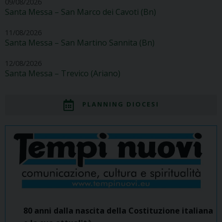
09/08/2026
Santa Messa – San Marco dei Cavoti (Bn)
11/08/2026
Santa Messa – San Martino Sannita (Bn)
12/08/2026
Santa Messa – Trevico (Ariano)
PLANNING DIOCESI
80 anni dalla nascita della Costituzione italiana