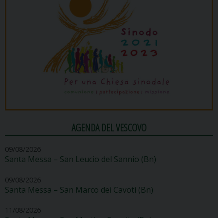
AGENDA DEL VESCOVO
09/08/2026
Santa Messa – San Leucio del Sannio (Bn)
09/08/2026
Santa Messa – San Marco dei Cavoti (Bn)
11/08/2026