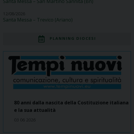
Santa Messa – San Martino Sannita (Bn)
12/08/2026
Santa Messa – Trevico (Ariano)
PLANNING DIOCESI
80 anni dalla nascita della Costituzione italiana
e la sua attualità
03 06 2026