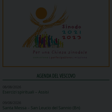
AGENDA DEL VESCOVO
08/08/2026
Esercizi spirituali – Assisi
09/08/2026
Santa Messa – San Leucio del Sannio (Bn)