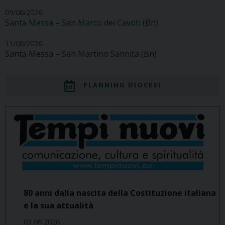
09/08/2026
Santa Messa – San Marco dei Cavoti (Bn)
11/08/2026
Santa Messa – San Martino Sannita (Bn)
PLANNING DIOCESI
80 anni dalla nascita della Costituzione italiana
e la sua attualità
03 06 2026