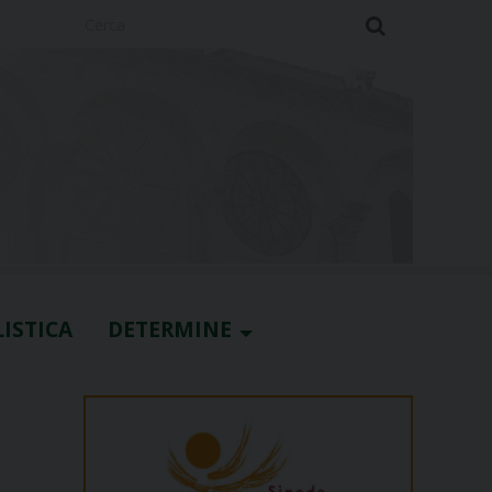
Cerca
ISTICA
DETERMINE