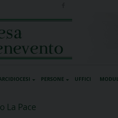
ARCIDIOCESI
PERSONE
UFFICI
MODUL
ro La Pace