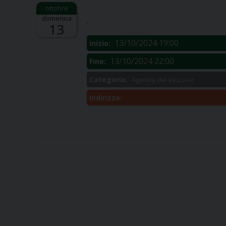
Descrizione:
domenica
.
13
13/10/2024 19:00
Inizio:
13/10/2024 22:00
Fine:
Categorie:
Agenda del Vescovo
Indirizzo: