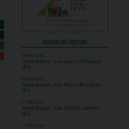
AGENDA DEL VESCOVO
09/08/2026
Santa Messa – San Leucio del Sannio
(Bn)
09/08/2026
Santa Messa – San Marco dei Cavoti
(Bn)
11/08/2026
Santa Messa – San Martino Sannita
(Bn)
12/08/2026