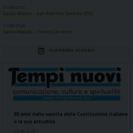
11/08/2026
Santa Messa – San Martino Sannita (Bn)
12/08/2026
Santa Messa – Trevico (Ariano)
PLANNING DIOCESI
80 anni dalla nascita della Costituzione italiana
e la sua attualità
03 06 2026