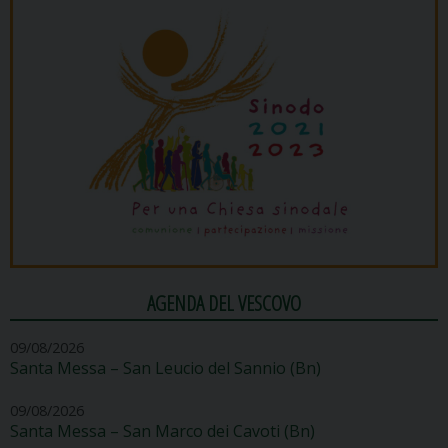
AGENDA DEL VESCOVO
09/08/2026
Santa Messa – San Leucio del Sannio (Bn)
09/08/2026
Santa Messa – San Marco dei Cavoti (Bn)