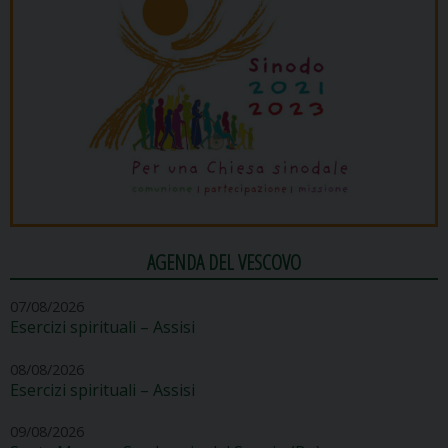
AGENDA DEL VESCOVO
07/08/2026
Esercizi spirituali – Assisi
08/08/2026
Esercizi spirituali – Assisi
09/08/2026