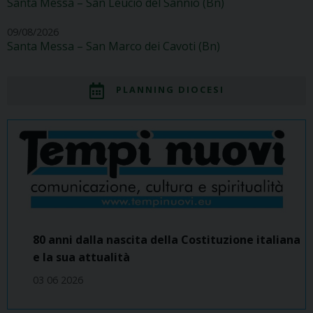
Santa Messa – San Leucio del Sannio (Bn)
09/08/2026
Santa Messa – San Marco dei Cavoti (Bn)
PLANNING DIOCESI
80 anni dalla nascita della Costituzione italiana
e la sua attualità
03 06 2026