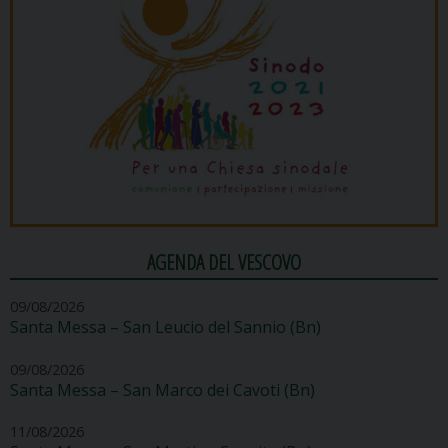
AGENDA DEL VESCOVO
09/08/2026
Santa Messa – San Leucio del Sannio (Bn)
09/08/2026
Santa Messa – San Marco dei Cavoti (Bn)
11/08/2026