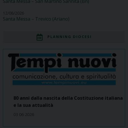
Santa Messa – San Martino Sannita (Bn)
12/08/2026
Santa Messa – Trevico (Ariano)
PLANNING DIOCESI
80 anni dalla nascita della Costituzione italiana
e la sua attualità
03 06 2026