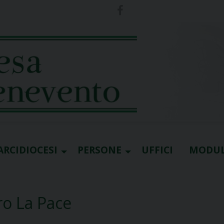
ARCIDIOCESI
PERSONE
UFFICI
MODUL
ro La Pace