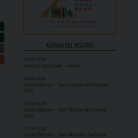
AGENDA DEL VESCOVO
08/08/2026
Esercizi spirituali – Assisi
09/08/2026
Santa Messa – San Leucio del Sannio
(Bn)
09/08/2026
Santa Messa – San Marco dei Cavoti
(Bn)
11/08/2026
Santa Messa – San Martino Sannita