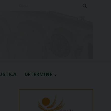
Cerca
ISTICA
DETERMINE