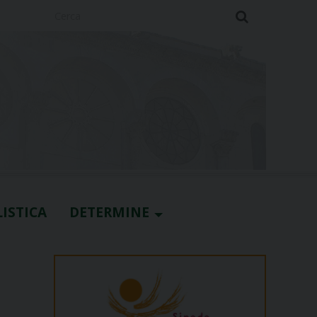
Cerca
ISTICA
DETERMINE