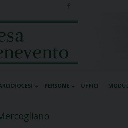
ARCIDIOCESI
PERSONE
UFFICI
MODUL
 Mercogliano