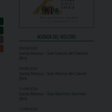
AGENDA DEL VESCOVO
09/08/2026
Santa Messa – San Leucio del Sannio
(Bn)
09/08/2026
Santa Messa – San Marco dei Cavoti
(Bn)
11/08/2026
Santa Messa – San Martino Sannita
(Bn)
12/08/2026