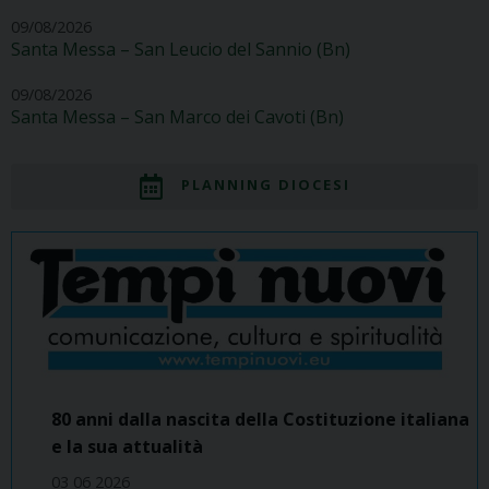
09/08/2026
Santa Messa – San Leucio del Sannio (Bn)
09/08/2026
Santa Messa – San Marco dei Cavoti (Bn)
PLANNING DIOCESI
80 anni dalla nascita della Costituzione italiana
e la sua attualità
03 06 2026