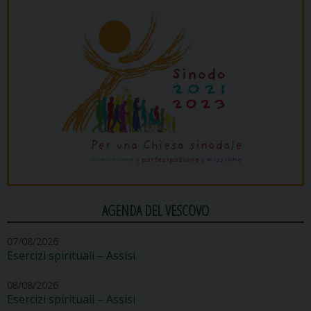
AGENDA DEL VESCOVO
07/08/2026
Esercizi spirituali – Assisi
08/08/2026
Esercizi spirituali – Assisi