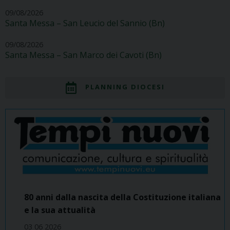
09/08/2026
Santa Messa – San Leucio del Sannio (Bn)
09/08/2026
Santa Messa – San Marco dei Cavoti (Bn)
PLANNING DIOCESI
80 anni dalla nascita della Costituzione italiana
e la sua attualità
03 06 2026