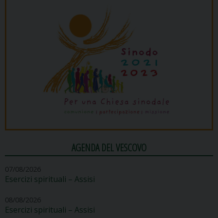
AGENDA DEL VESCOVO
07/08/2026
Esercizi spirituali – Assisi
08/08/2026
Esercizi spirituali – Assisi