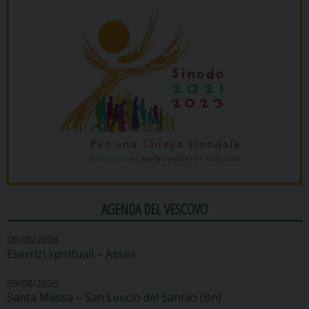
AGENDA DEL VESCOVO
08/08/2026
Esercizi spirituali – Assisi
09/08/2026
Santa Messa – San Leucio del Sannio (Bn)