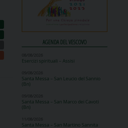
AGENDA DEL VESCOVO
08/08/2026
Esercizi spirituali – Assisi
09/08/2026
Santa Messa – San Leucio del Sannio
(Bn)
09/08/2026
Santa Messa – San Marco dei Cavoti
(Bn)
11/08/2026
Santa Messa – San Martino Sannita