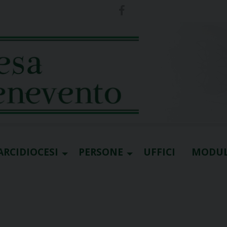
ARCIDIOCESI
PERSONE
UFFICI
MODUL