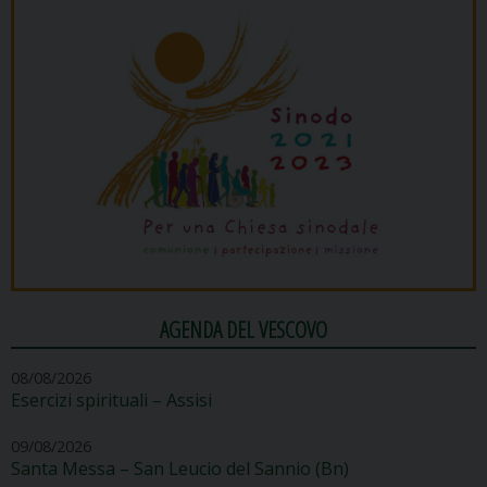
AGENDA DEL VESCOVO
08/08/2026
Esercizi spirituali – Assisi
09/08/2026
Santa Messa – San Leucio del Sannio (Bn)