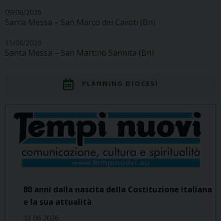
09/08/2026
Santa Messa – San Marco dei Cavoti (Bn)
11/08/2026
Santa Messa – San Martino Sannita (Bn)
PLANNING DIOCESI
80 anni dalla nascita della Costituzione italiana
e la sua attualità
03 06 2026