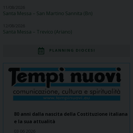
11/08/2026
Santa Messa – San Martino Sannita (Bn)
12/08/2026
Santa Messa – Trevico (Ariano)
PLANNING DIOCESI
80 anni dalla nascita della Costituzione italiana
e la sua attualità
03 06 2026