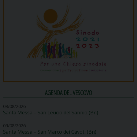
AGENDA DEL VESCOVO
09/08/2026
Santa Messa – San Leucio del Sannio (Bn)
09/08/2026
Santa Messa – San Marco dei Cavoti (Bn)