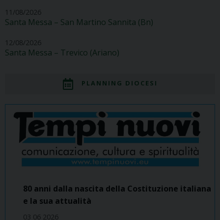
11/08/2026
Santa Messa – San Martino Sannita (Bn)
12/08/2026
Santa Messa – Trevico (Ariano)
PLANNING DIOCESI
80 anni dalla nascita della Costituzione italiana
e la sua attualità
03 06 2026