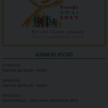
AGENDA DEL VESCOVO
07/08/2026
Esercizi spirituali – Assisi
08/08/2026
Esercizi spirituali – Assisi
09/08/2026
Santa Messa – San Leucio del Sannio (Bn)