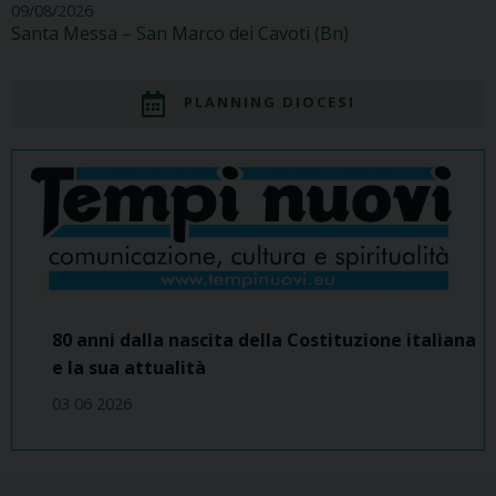
09/08/2026
Santa Messa – San Marco dei Cavoti (Bn)
PLANNING DIOCESI
80 anni dalla nascita della Costituzione italiana
e la sua attualità
03 06 2026