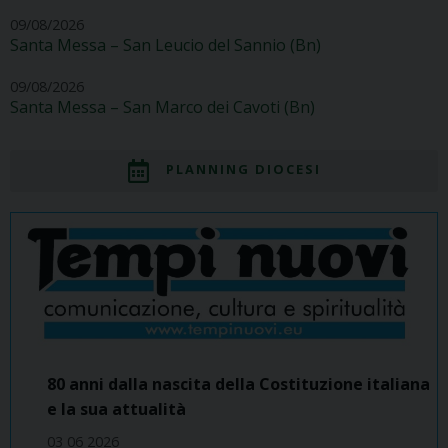
09/08/2026
Santa Messa – San Leucio del Sannio (Bn)
09/08/2026
Santa Messa – San Marco dei Cavoti (Bn)
PLANNING DIOCESI
80 anni dalla nascita della Costituzione italiana
e la sua attualità
03 06 2026