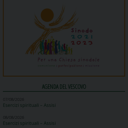
AGENDA DEL VESCOVO
07/08/2026
Esercizi spirituali – Assisi
08/08/2026
Esercizi spirituali – Assisi