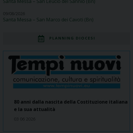
Santa Messa – San Leucio del Sannio (Bn)
09/08/2026
Santa Messa – San Marco dei Cavoti (Bn)
PLANNING DIOCESI
80 anni dalla nascita della Costituzione italiana
e la sua attualità
03 06 2026