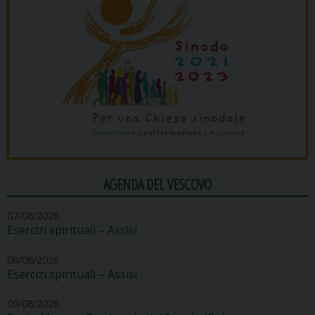
AGENDA DEL VESCOVO
07/08/2026
Esercizi spirituali – Assisi
08/08/2026
Esercizi spirituali – Assisi
09/08/2026