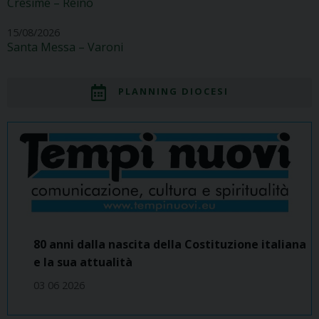
Cresime – Reino
15/08/2026
Santa Messa – Varoni
PLANNING DIOCESI
80 anni dalla nascita della Costituzione italiana
e la sua attualità
03 06 2026