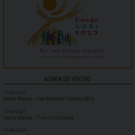
AGENDA DEL VESCOVO
11/08/2026
Santa Messa – San Martino Sannita (Bn)
12/08/2026
Santa Messa – Trevico (Ariano)
13/08/2026