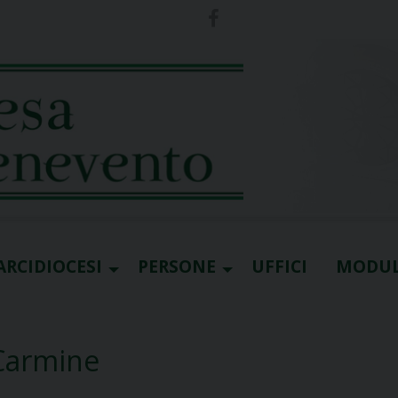
ARCIDIOCESI
PERSONE
UFFICI
MODUL
Carmine