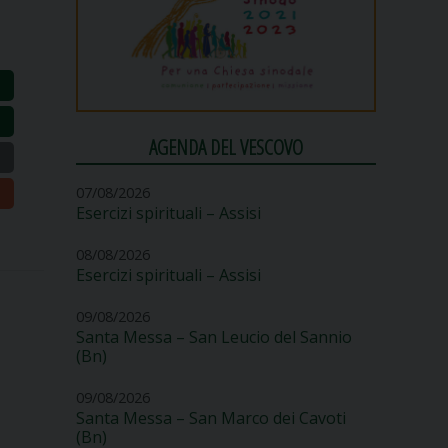
AGENDA DEL VESCOVO
07/08/2026
Esercizi spirituali – Assisi
08/08/2026
Esercizi spirituali – Assisi
09/08/2026
Santa Messa – San Leucio del Sannio
(Bn)
09/08/2026
Santa Messa – San Marco dei Cavoti
(Bn)