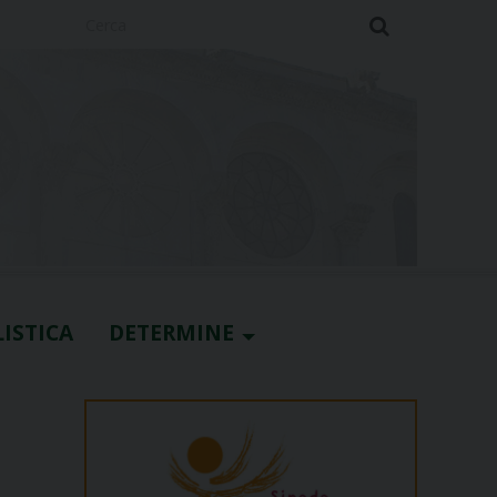
Cerca
ISTICA
DETERMINE