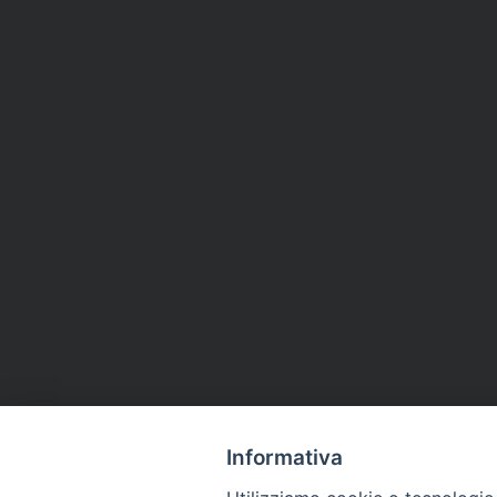
Informativa