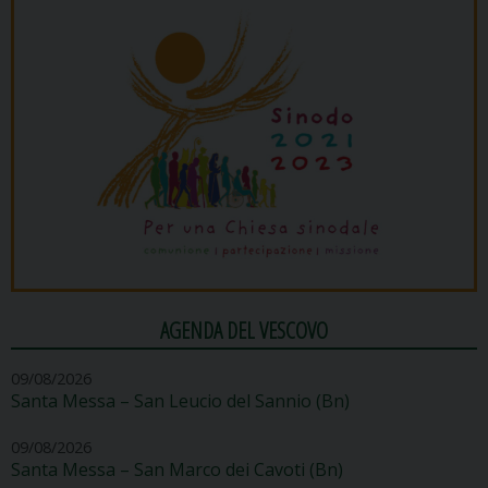
AGENDA DEL VESCOVO
09/08/2026
Santa Messa – San Leucio del Sannio (Bn)
09/08/2026
Santa Messa – San Marco dei Cavoti (Bn)