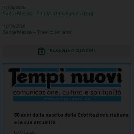
11/08/2026
Santa Messa – San Martino Sannita (Bn)
12/08/2026
Santa Messa – Trevico (Ariano)
PLANNING DIOCESI
80 anni dalla nascita della Costituzione italiana
e la sua attualità
03 06 2026