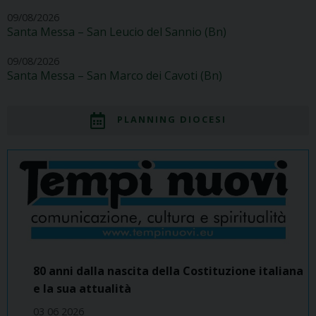
09/08/2026
Santa Messa – San Leucio del Sannio (Bn)
09/08/2026
Santa Messa – San Marco dei Cavoti (Bn)
PLANNING DIOCESI
80 anni dalla nascita della Costituzione italiana
e la sua attualità
03 06 2026