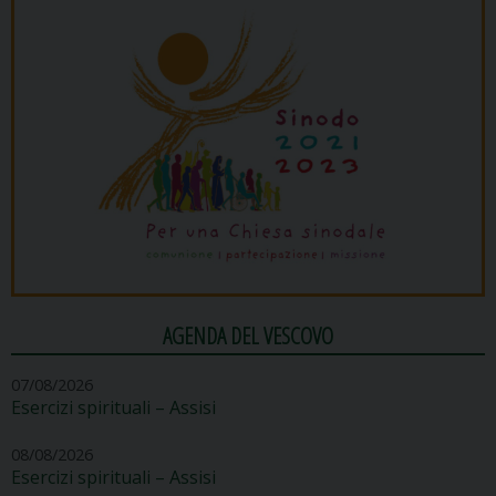
AGENDA DEL VESCOVO
07/08/2026
Esercizi spirituali – Assisi
08/08/2026
Esercizi spirituali – Assisi