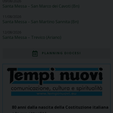
09/08/2026
Santa Messa – San Marco dei Cavoti (Bn)
11/08/2026
Santa Messa – San Martino Sannita (Bn)
12/08/2026
Santa Messa – Trevico (Ariano)
PLANNING DIOCESI
80 anni dalla nascita della Costituzione italiana