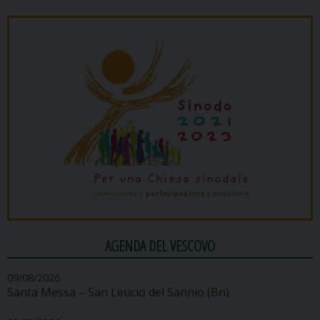
AGENDA DEL VESCOVO
09/08/2026
Santa Messa – San Leucio del Sannio (Bn)