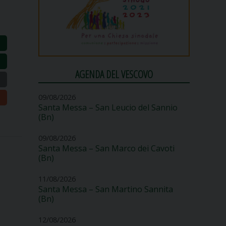
AGENDA DEL VESCOVO
09/08/2026
Santa Messa – San Leucio del Sannio
(Bn)
09/08/2026
Santa Messa – San Marco dei Cavoti
(Bn)
11/08/2026
Santa Messa – San Martino Sannita
(Bn)
12/08/2026