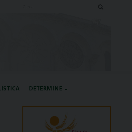
Cerca
ISTICA
DETERMINE