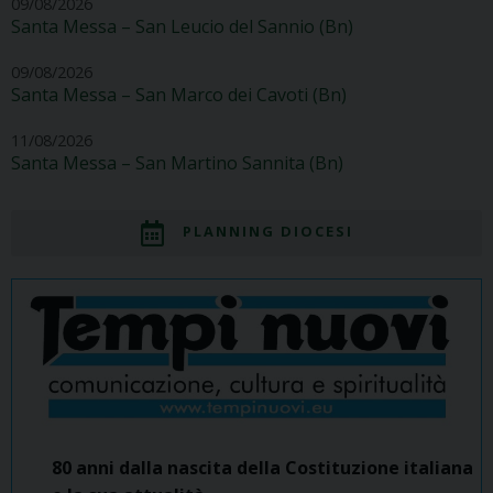
09/08/2026
Santa Messa – San Leucio del Sannio (Bn)
09/08/2026
Santa Messa – San Marco dei Cavoti (Bn)
11/08/2026
Santa Messa – San Martino Sannita (Bn)
PLANNING DIOCESI
80 anni dalla nascita della Costituzione italiana