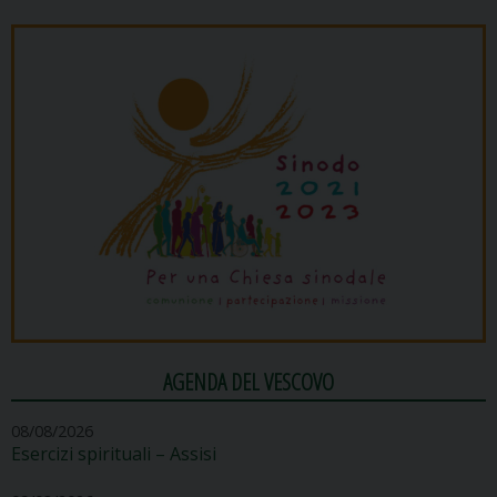
AGENDA DEL VESCOVO
08/08/2026
Esercizi spirituali – Assisi