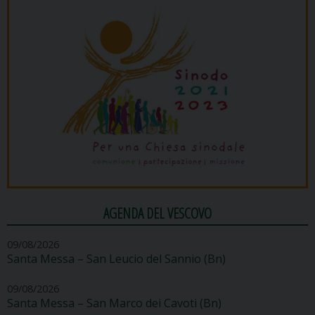
AGENDA DEL VESCOVO
09/08/2026
Santa Messa – San Leucio del Sannio (Bn)
09/08/2026
Santa Messa – San Marco dei Cavoti (Bn)