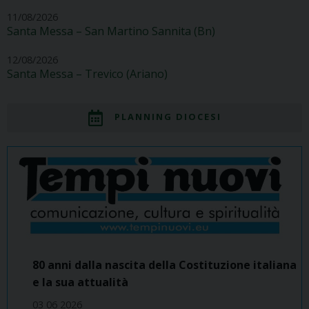
11/08/2026
Santa Messa – San Martino Sannita (Bn)
12/08/2026
Santa Messa – Trevico (Ariano)
PLANNING DIOCESI
80 anni dalla nascita della Costituzione italiana
e la sua attualità
03 06 2026