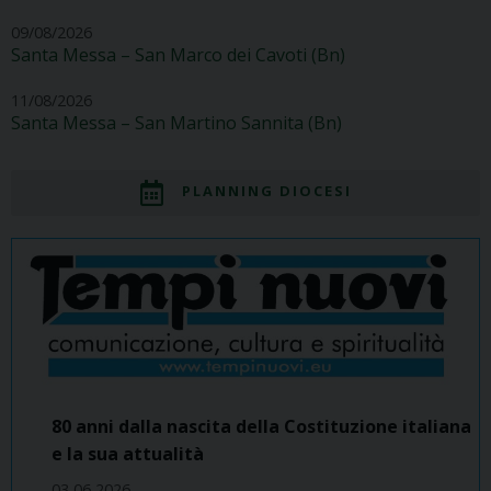
09/08/2026
Santa Messa – San Marco dei Cavoti (Bn)
11/08/2026
Santa Messa – San Martino Sannita (Bn)
PLANNING DIOCESI
80 anni dalla nascita della Costituzione italiana
e la sua attualità
03 06 2026