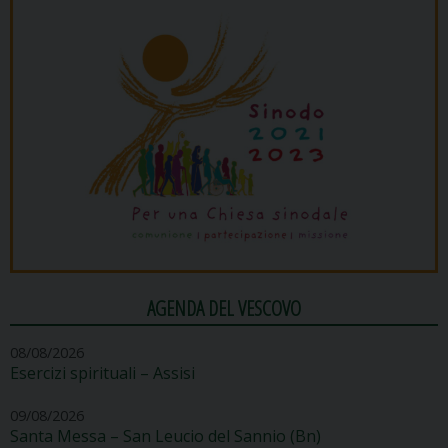
AGENDA DEL VESCOVO
08/08/2026
Esercizi spirituali – Assisi
09/08/2026
Santa Messa – San Leucio del Sannio (Bn)