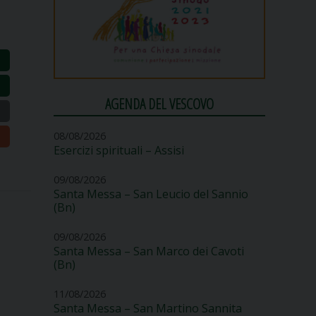
AGENDA DEL VESCOVO
08/08/2026
Esercizi spirituali – Assisi
09/08/2026
Santa Messa – San Leucio del Sannio
(Bn)
09/08/2026
Santa Messa – San Marco dei Cavoti
(Bn)
11/08/2026
Santa Messa – San Martino Sannita