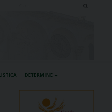
Cerca
ISTICA
DETERMINE