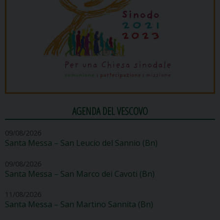
AGENDA DEL VESCOVO
09/08/2026
Santa Messa – San Leucio del Sannio (Bn)
09/08/2026
Santa Messa – San Marco dei Cavoti (Bn)
11/08/2026
Santa Messa – San Martino Sannita (Bn)