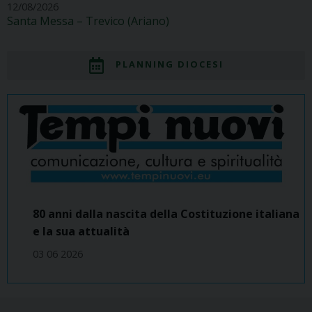
12/08/2026
Santa Messa – Trevico (Ariano)
PLANNING DIOCESI
80 anni dalla nascita della Costituzione italiana
e la sua attualità
03 06 2026