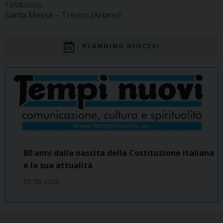
12/08/2026
Santa Messa – Trevico (Ariano)
PLANNING DIOCESI
80 anni dalla nascita della Costituzione italiana
e la sua attualità
03 06 2026