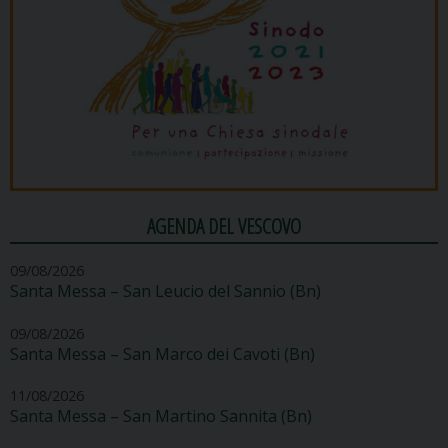
AGENDA DEL VESCOVO
09/08/2026
Santa Messa – San Leucio del Sannio (Bn)
09/08/2026
Santa Messa – San Marco dei Cavoti (Bn)
11/08/2026
Santa Messa – San Martino Sannita (Bn)